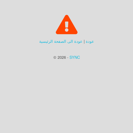
عودة
|
عودة الى الصفحة الرئيسية
© 2026 -
SYNC