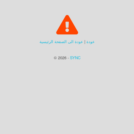
عودة
|
عودة الى الصفحة الرئيسية
© 2026 -
SYNC