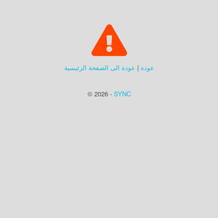
عودة
|
عودة الى الصفحة الرئيسية
© 2026 -
SYNC