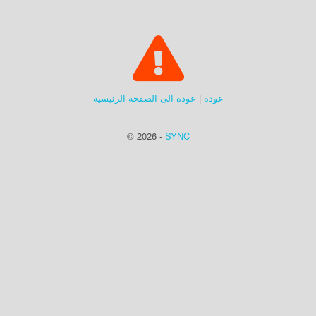
عودة
|
عودة الى الصفحة الرئيسية
© 2026 -
SYNC