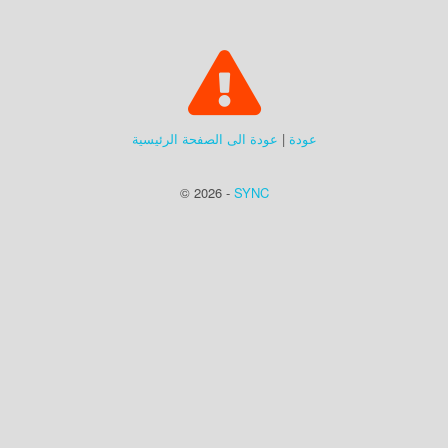
عودة
|
عودة الى الصفحة الرئيسية
© 2026 -
SYNC