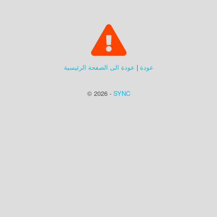
عودة
|
عودة الى الصفحة الرئيسية
© 2026 -
SYNC