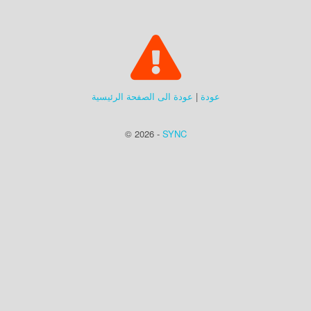
عودة
|
عودة الى الصفحة الرئيسية
© 2026 -
SYNC