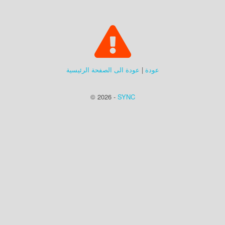
عودة
|
عودة الى الصفحة الرئيسية
© 2026 -
SYNC