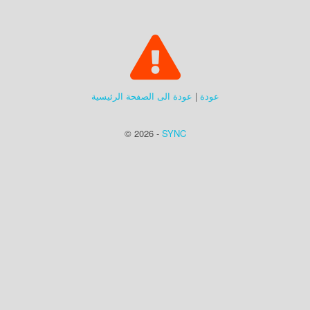
عودة
|
عودة الى الصفحة الرئيسية
© 2026 -
SYNC