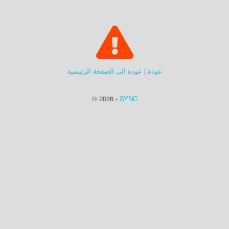
عودة
|
عودة الى الصفحة الرئيسية
© 2026 -
SYNC