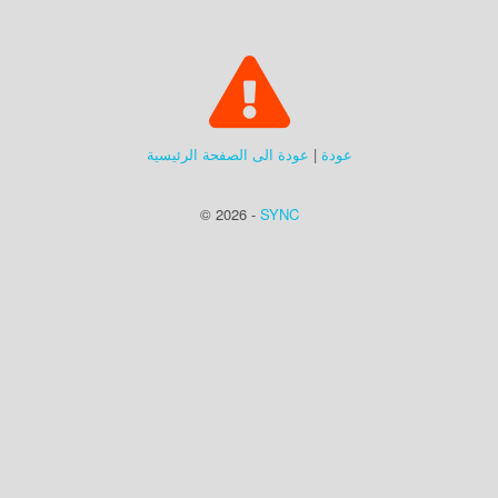
عودة
|
عودة الى الصفحة الرئيسية
© 2026 -
SYNC