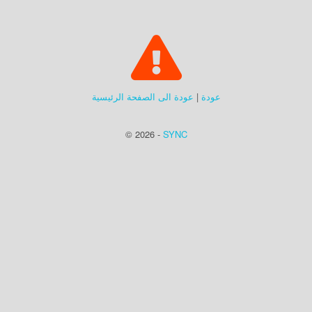
عودة
|
عودة الى الصفحة الرئيسية
© 2026 -
SYNC