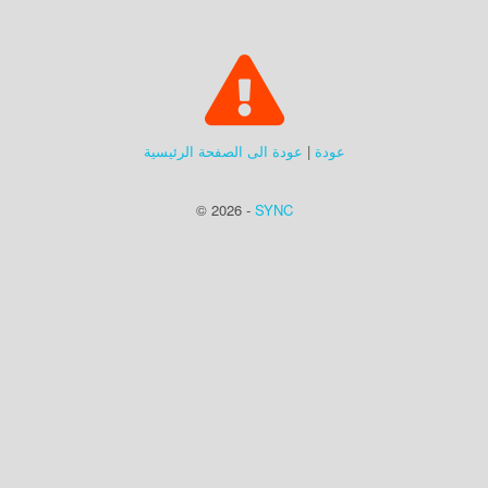
عودة
|
عودة الى الصفحة الرئيسية
© 2026 -
SYNC