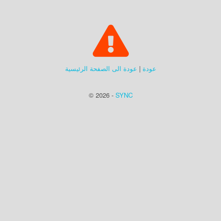
عودة
|
عودة الى الصفحة الرئيسية
© 2026 -
SYNC