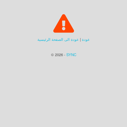
عودة
|
عودة الى الصفحة الرئيسية
© 2026 -
SYNC