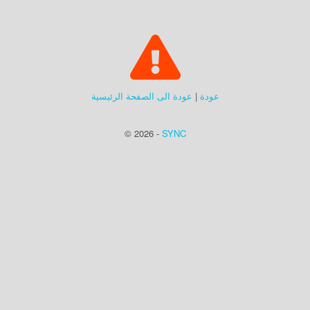
عودة
|
عودة الى الصفحة الرئيسية
© 2026 -
SYNC