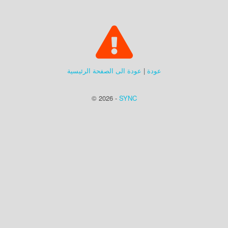
عودة
|
عودة الى الصفحة الرئيسية
© 2026 -
SYNC