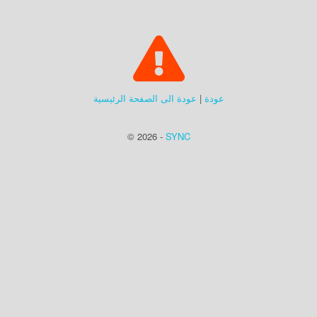
عودة
|
عودة الى الصفحة الرئيسية
© 2026 -
SYNC