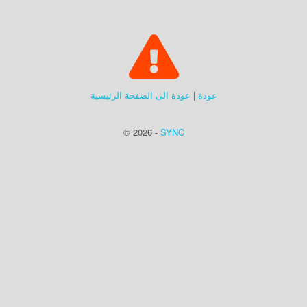
عودة
|
عودة الى الصفحة الرئيسية
© 2026 -
SYNC