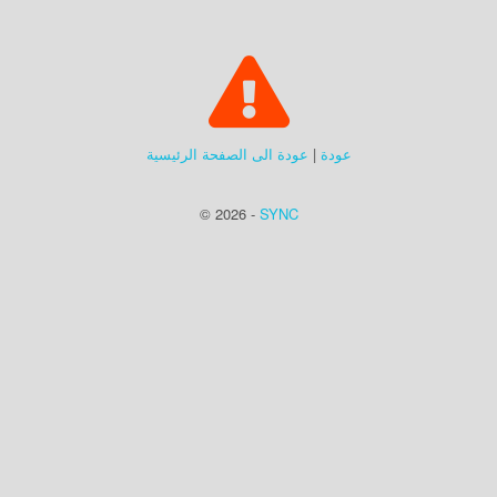
عودة
|
عودة الى الصفحة الرئيسية
© 2026 -
SYNC