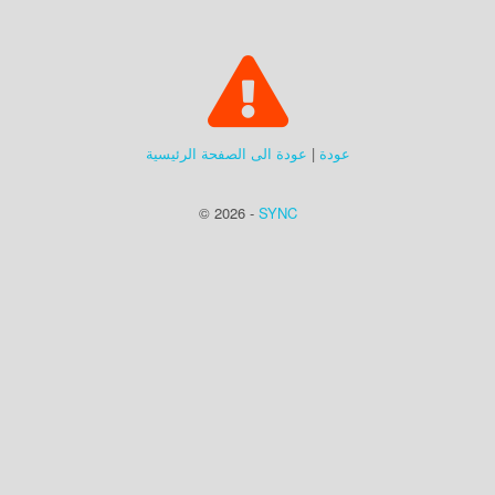
عودة
|
عودة الى الصفحة الرئيسية
© 2026 -
SYNC