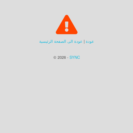
عودة
|
عودة الى الصفحة الرئيسية
© 2026 -
SYNC