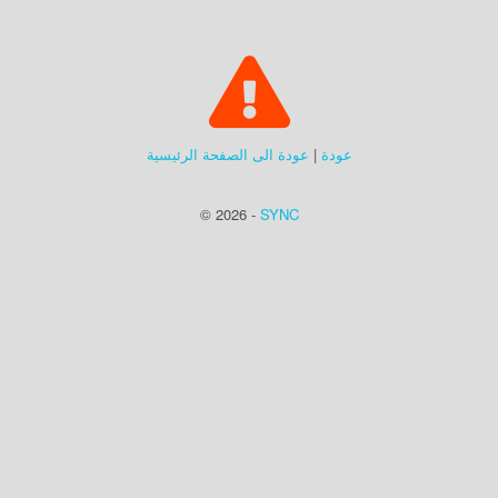
عودة
|
عودة الى الصفحة الرئيسية
© 2026 -
SYNC