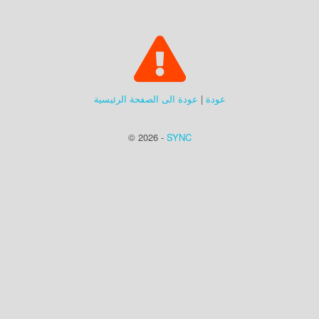
عودة
|
عودة الى الصفحة الرئيسية
© 2026 -
SYNC