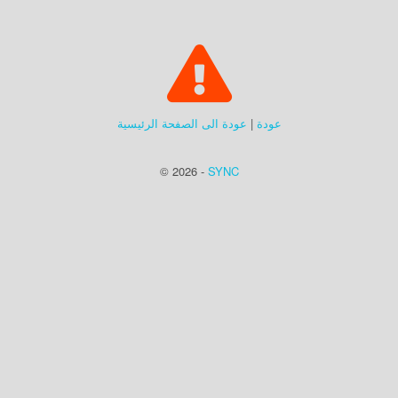
عودة
|
عودة الى الصفحة الرئيسية
© 2026 -
SYNC