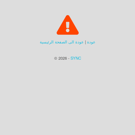
عودة
|
عودة الى الصفحة الرئيسية
© 2026 -
SYNC