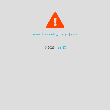
عودة
|
عودة الى الصفحة الرئيسية
© 2026 -
SYNC