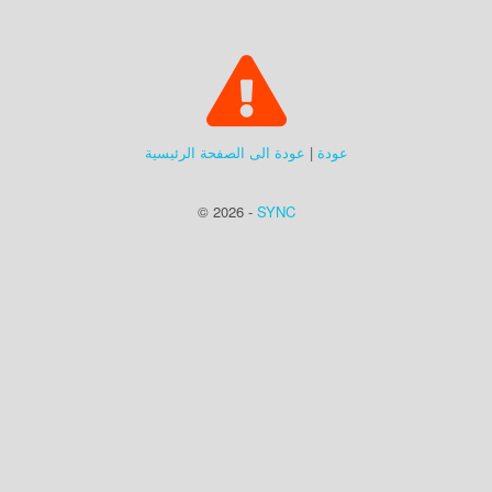
عودة
|
عودة الى الصفحة الرئيسية
© 2026 -
SYNC