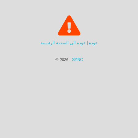
عودة
|
عودة الى الصفحة الرئيسية
© 2026 -
SYNC