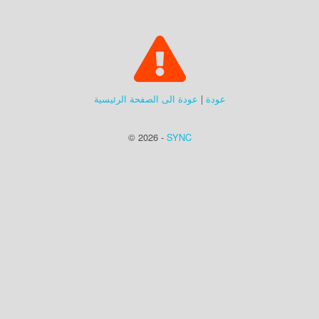
عودة
|
عودة الى الصفحة الرئيسية
© 2026 -
SYNC