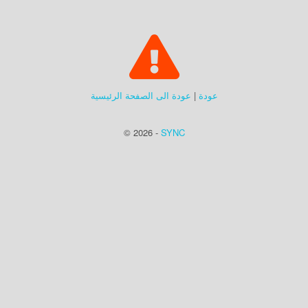
عودة
|
عودة الى الصفحة الرئيسية
© 2026 -
SYNC