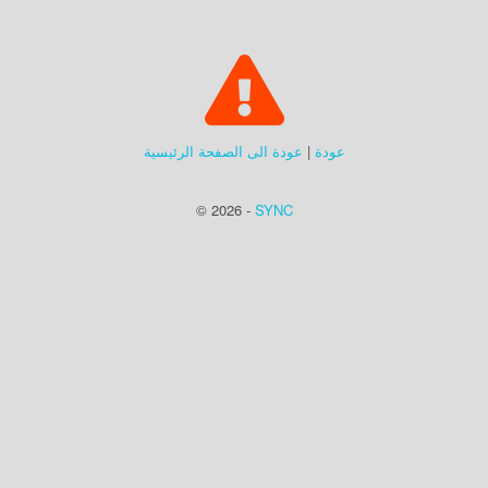
عودة
|
عودة الى الصفحة الرئيسية
© 2026 -
SYNC