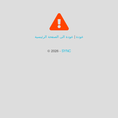
عودة
|
عودة الى الصفحة الرئيسية
© 2026 -
SYNC