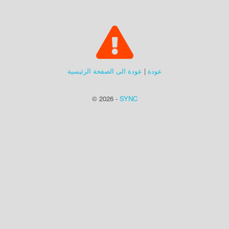
عودة
|
عودة الى الصفحة الرئيسية
© 2026 -
SYNC