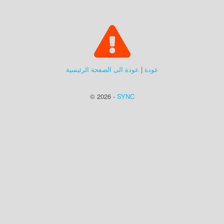
عودة
|
عودة الى الصفحة الرئيسية
© 2026 -
SYNC