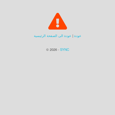
عودة
|
عودة الى الصفحة الرئيسية
© 2026 -
SYNC