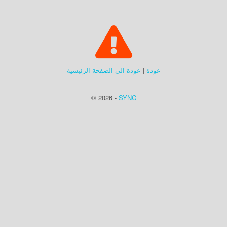
عودة
|
عودة الى الصفحة الرئيسية
© 2026 -
SYNC