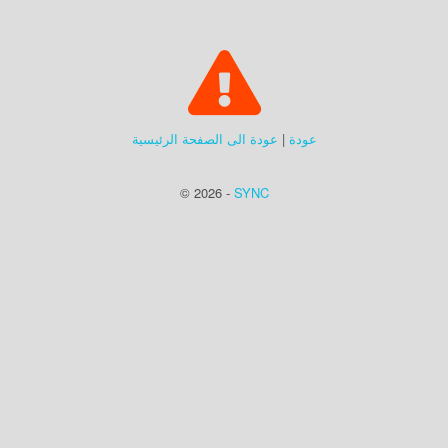
عودة
|
عودة الى الصفحة الرئيسية
© 2026 -
SYNC