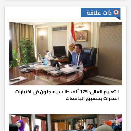
ذات علاقة
التعليم العالي: 175 ألف طالب يسجلون في اختبارات
القدرات بتنسيق الجامعات