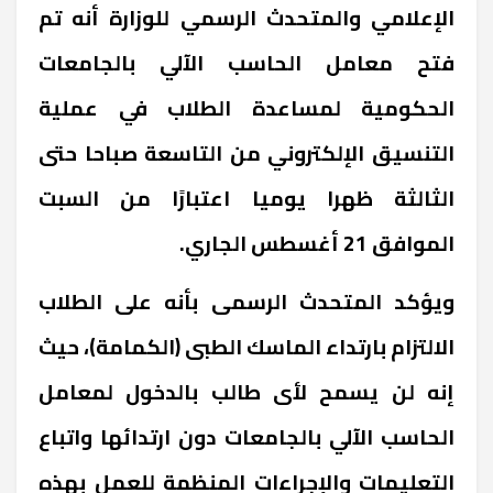
الإعلامي والمتحدث الرسمي للوزارة أنه تم
فتح معامل الحاسب الآلي بالجامعات
الحكومية لمساعدة الطلاب في عملية
التنسيق الإلكتروني من التاسعة صباحا حتى
الثالثة ظهرا يوميا اعتبارًا من السبت
الموافق 21 أغسطس الجاري.
ويؤكد المتحدث الرسمى بأنه على الطلاب
الالتزام بارتداء الماسك الطبى (الكمامة)، حيث
إنه لن يسمح لأى طالب بالدخول لمعامل
الحاسب الآلي بالجامعات دون ارتدائها واتباع
التعليمات والإجراءات المنظمة للعمل بهذه