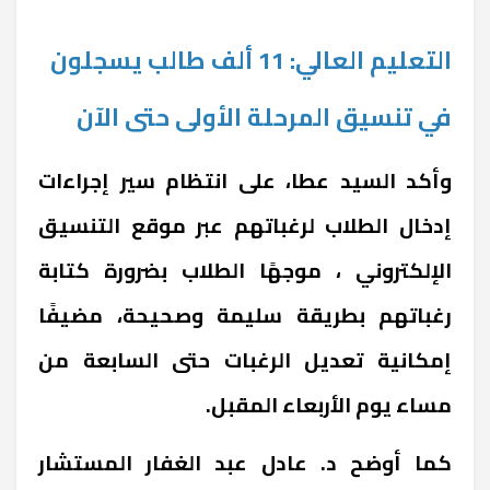
التعليم العالي: 11 ألف طالب يسجلون
في تنسيق المرحلة الأولى حتى الآن
وأكد السيد عطا، على انتظام سير إجراءات
إدخال الطلاب لرغباتهم عبر موقع التنسيق
الإلكتروني ، موجهًا الطلاب بضرورة كتابة
رغباتهم بطريقة سليمة وصحيحة، مضيفًا
إمكانية تعديل الرغبات حتى السابعة من
مساء يوم الأربعاء المقبل.
كما أوضح د. عادل عبد الغفار المستشار