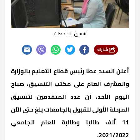
تنسيق الجامعات
شارك
أعلن السيد عطا رئيس قطاع التعليم بالوزارة
والمشرف العام على مكتب التنسيق، صباح
اليوم الأحد، أن عدد المتقدمين لتنسيق
المرحلة الأولى للقبول بالجامعات بلغ حتى الآن
11 ألف طالبًا وطالبة للعام الجامعي
2021/2022.