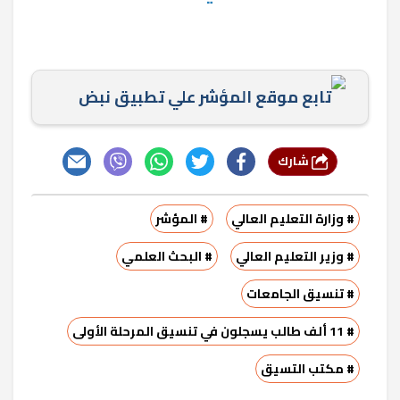
تابع موقع المؤشر علي تطبيق نبض
شارك
# وزارة التعليم العالي
# المؤشر
# وزير التعليم العالي
# البحث العلمي
# تنسيق الجامعات
# 11 ألف طالب يسجلون في تنسيق المرحلة الأولى
# مكتب التسيق