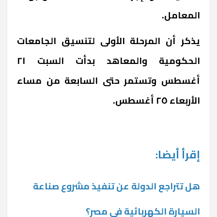
المعامل.
يذكر أن المرحلة الأولى لتنسيق الجامعات
الحكومية والمعاهد بدأت السبت ٢١
أغسطس وتستمر حتى السابعة من مساء
الأربعاء ٢٥ أغسطس.
إقرأ أيضا:
هل تتراجع الدولة عن تنفيذ مشروع صناعة
السيارة الكهربائية في مصر؟