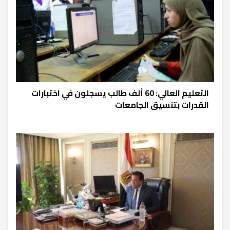
التعليم العالي: 60 ألف طالب يسجلون في اختبارات
القدرات بتنسيق الجامعات