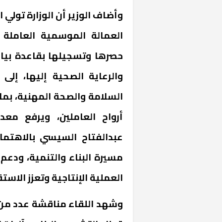
وأضاف الوزير أن الوزارة تولي ا
العمالة الموسمية العاملة 
حصرها وتسجيلها بقاعدة بيانا
والرعاية الصحية إليها، إلى
السلامة والصحة المهنية، بما
أرواح العاملين، ويرفع معدل
عبدالفتاح السيسي بالاهتمام
مسيرة البناء والتنمية، ودع
العملية الإنتاجية وتعزز الاستقر
وشهد اللقاء مناقشة عدد من 