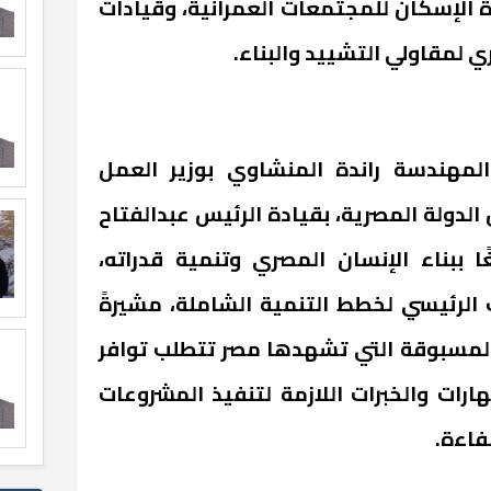
ة الإسكان للمجتمعات العمرانية، وقيادات
ري لمقاولي التشييد والبناء.
لمهندسة راندة المنشاوي بوزير العمل
 الدولة المصرية، بقيادة الرئيس عبدالفتاح
ا ببناء الإنسان المصري وتنمية قدراته،
ك الرئيسي لخطط التنمية الشاملة، مشيرةً
 المسبوقة التي تشهدها مصر تتطلب توافر
ارات والخبرات اللازمة لتنفيذ المشروعات
فاءة.