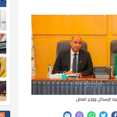
يرة الإسكان ووزير العمل