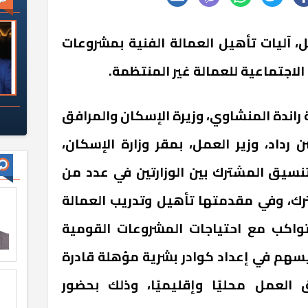
، آليات تأهيل العمالة الفنية بمشروعات
 الاجتماعية للعمالة غير المنتظمة.
راندة المنشاوي، وزيرة الإسكان والمرافق
رداد، وزير العمل، بمقر وزارة الإسكان،
تنسيق المشترك بين الوزارتين في عدد من
رك، وفي مقدمتها تأهيل وتدريب العمالة
يتواكب مع احتياجات المشروعات القومية
ويسهم في إعداد كوادر بشرية مؤهلة قادرة
لعمل محليًا وإقليميًا، وذلك بحضور