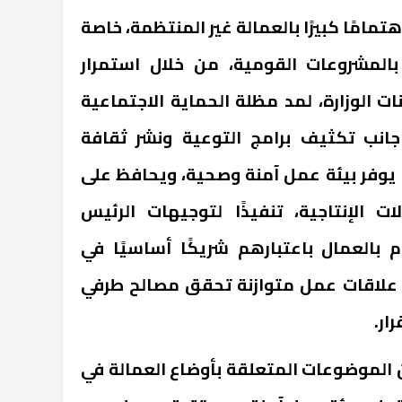
هتمامًا كبيرًا بالعمالة غير المنتظمة، خاصة
بالمشروعات القومية، من خلال استمرار
ت الوزارة، لمد مظلة الحماية الاجتماعية
 جانب تكثيف برامج التوعية ونشر ثقافة
 يوفر بيئة عمل آمنة وصحية، ويحافظ على
ات الإنتاجية، تنفيذًا لتوجيهات الرئيس
 بالعمال باعتبارهم شريكًا أساسيًا في
م علاقات عمل متوازنة تحقق مصالح طرفي
ار.
الموضوعات المتعلقة بأوضاع العمالة في