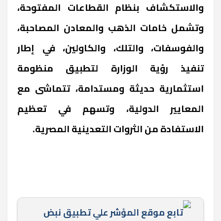
والاستكشاف بنظام القطاعات المفتوحة،
وتشمل خامات الذهب والمعادن المصاحبة،
والفوسفات، والتلك، والكاولين، في إطار
تنفيذ رؤية الوزارة لتطبيق منظومة
استثمارية حديثة ومستدامة، تتماشى مع
المعايير الدولية، وتسهم في تعظيم
الاستفادة من الثروات التعدينية المصرية
.
تابع موقع المؤشر علي تطبيق نبض