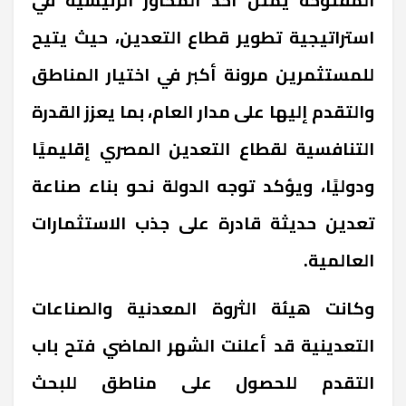
استراتيجية تطوير قطاع التعدين، حيث يتيح
للمستثمرين مرونة أكبر في اختيار المناطق
والتقدم إليها على مدار العام، بما يعزز القدرة
التنافسية لقطاع التعدين المصري إقليميًا
ودوليًا، ويؤكد توجه الدولة نحو بناء صناعة
تعدين حديثة قادرة على جذب الاستثمارات
العالمية
.
وكانت هيئة الثروة المعدنية والصناعات
التعدينية قد أعلنت الشهر الماضي فتح باب
التقدم للحصول على مناطق للبحث