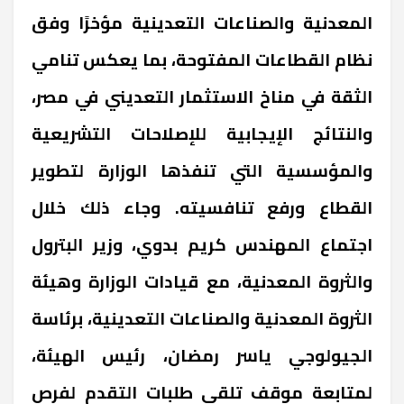
المعدنية والصناعات التعدينية مؤخرًا وفق
نظام القطاعات المفتوحة، بما يعكس تنامي
الثقة في مناخ الاستثمار التعديني في مصر،
والنتائج الإيجابية للإصلاحات التشريعية
والمؤسسية التي تنفذها الوزارة لتطوير
القطاع ورفع تنافسيته.
وجاء ذلك خلال
اجتماع المهندس كريم بدوي، وزير البترول
والثروة المعدنية، مع قيادات الوزارة وهيئة
الثروة المعدنية والصناعات التعدينية، برئاسة
الجيولوجي ياسر رمضان، رئيس الهيئة،
لمتابعة موقف تلقي طلبات التقدم لفرص