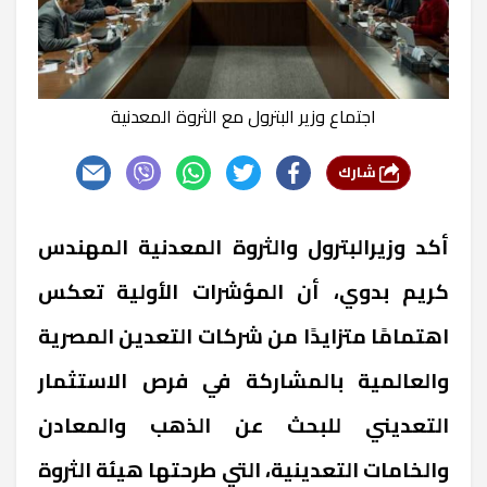
اجتماع وزير البترول مع الثروة المعدنية
شارك
أكد وزيرالبترول والثروة المعدنية المهندس
كريم بدوي، أن المؤشرات الأولية تعكس
اهتمامًا متزايدًا من شركات التعدين المصرية
والعالمية بالمشاركة في فرص الاستثمار
التعديني للبحث عن الذهب والمعادن
والخامات التعدينية، التي طرحتها هيئة الثروة