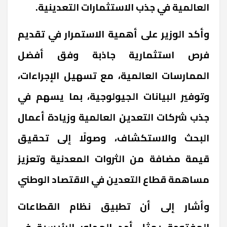
العالمية في جذب الاستثمارات التعدينية
.
وأكد الوزير على أهمية الاستمرار في تقديم
فرص استثمارية جاذبة وفق أفضل
الممارسات العالمية، مع تسهيل الإجراءات،
وتوفير البيانات الجيولوجية، بما يسهم في
جذب شركات التعدين العالمية وزيادة أعمال
البحث والاستكشاف، وصولًا إلى تحقيق
قيمة مضافة من الثروات المعدنية وتعزيز
مساهمة قطاع التعدين في الاقتصاد الوطني
وأشار إلى أن تطبيق نظام القطاعات
المفتوحة يمثل أحد المحاور الرئيسية في