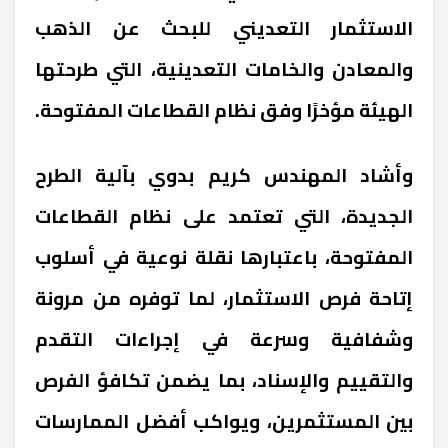
الاستثمار التعديني للبحث عن الذهب
والمعادن والخامات التعدينية، التي طرحتها
الهيئة مؤخرًا وفق نظام القطاعات المفتوحة
.
وأشاد المهندس كريم بدوي بآلية الطرح
الجديدة، التي تعتمد على نظام القطاعات
المفتوحة، باعتبارها نقلة نوعية في أسلوب
إتاحة فرص الاستثمار، لما توفره من مرونة
وشفافية وسرعة في إجراءات التقدم
والتقييم والإسناد، بما يضمن تكافؤ الفرص
بين المستثمرين، ويواكب أفضل الممارسات