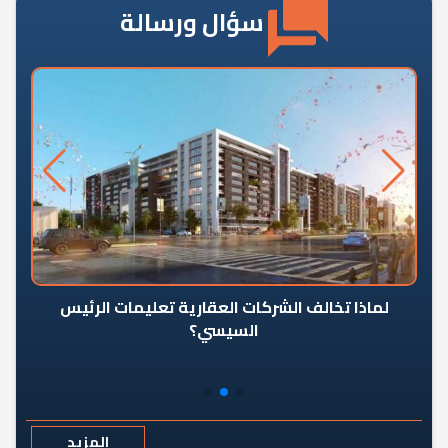
سؤال ورسالة
رٍ
لماذا تخالف الشركات العقارية تعليمات الرئيس
السيسي؟
المزيد