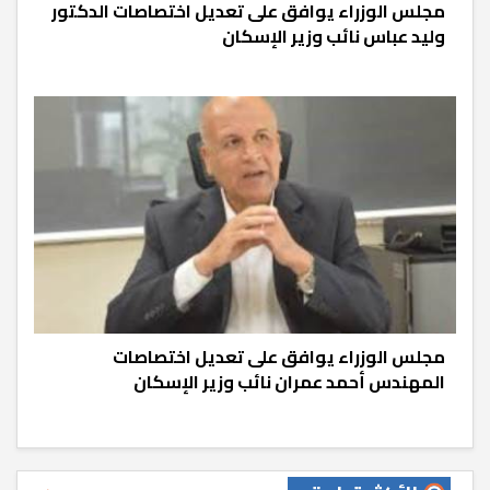
مجلس الوزراء يوافق على تعديل اختصاصات الدكتور
وليد عباس نائب وزير الإسكان
مجلس الوزراء يوافق على تعديل اختصاصات
المهندس أحمد عمران نائب وزير الإسكان