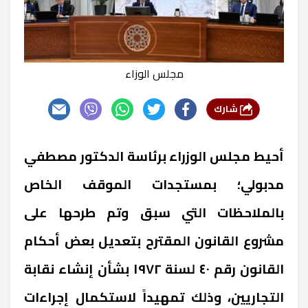
مجلس الوزاء
شارك
أحيط مجلس الوزراء برئاسة الدكتور مصطفي
مدبولي؛ بمستجدات الموقف الخاص
بالملاحظات التي سبق وتم طرحها على
مشروع القانون المقترح بتعديل بعض أحكام
القانون رقم ٤٠ لسنة
۱۹۷۲
بشأن إنشاء نقابة
التجاريين، وذلك تمهيداً لاستكمال إجراءات