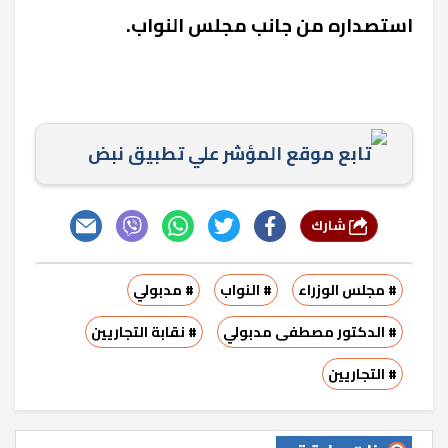
استصداره من جانب مجلس النواب
.
تابع موقع المؤشر علي تطبيق نبض
شارك
# مجلس الوزراء
# النواب
# مدبولي
# الدكتور مصطفى مدبولي
# نقابة التجاريين
# التجاريين