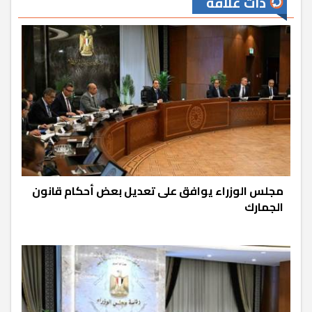
ذات علاقة
مجلس الوزراء يوافق على تعديل بعض أحكام قانون
الجمارك