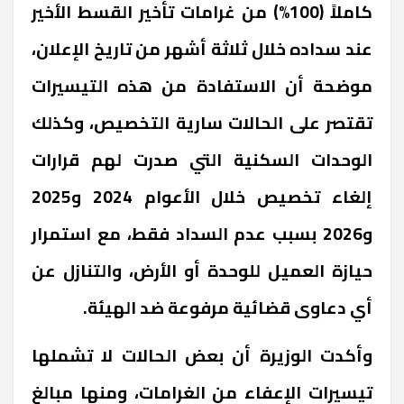
كاملاً (100%) من غرامات تأخير القسط الأخير
عند سداده خلال ثلاثة أشهر من تاريخ الإعلان،
موضحة أن الاستفادة من هذه التيسيرات
تقتصر على الحالات سارية التخصيص، وكذلك
الوحدات السكنية التي صدرت لهم قرارات
إلغاء تخصيص خلال الأعوام 2024 و2025
و2026 بسبب عدم السداد فقط، مع استمرار
حيازة العميل للوحدة أو الأرض، والتنازل عن
أي دعاوى قضائية مرفوعة ضد الهيئة.
وأكدت الوزيرة أن بعض الحالات لا تشملها
تيسيرات الإعفاء من الغرامات، ومنها مبالغ