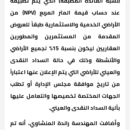
(نسبة الفائدة المطبقة) الذي يتم تطبيقه
عند حساب قيمة المتر المربع (NPV) من
الأراضي الخدمية والاستثمارية طبقاً للعروض
المقدمة من المستثمرين والمطورين
العقاريين ليكون بنسبة 15% لجميع الأراضي
والأنشطة وذلك في حالة السداد النقدى
والعيني للأراضي التي يتم الإعلان عنها اعتباراً
من تاريخ موافقة مجلس الإدارة أو تطلب
الجهات المختصة تخصيصها والتعامل عليها
بآلية السداد النقدى والعيني.
وأضافت المهندسة راندة المنشاوي، أنه تم