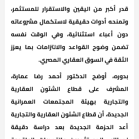
قدر أكبر من اليقين والاستقرار للمستثمر،
وتمنحه أدوات حقيقية لاستكمال مشروعاته
دون أعباء استثنائية، وفي الوقت نفسه
تضمن وضوح القواعد والالتزامات بما يعزز
الثقة في السوق العقاري المصري.
بدوره، أوضح الدكتور أحمد رضا عمارة،
المشرف على قطاع الشئون العقارية
والتجارية بهيئة المجتمعات العمرانية
الجديدة، أن قطاع الشئون العقارية والتجارية
أعد الحزمة الجديدة بعد دراسة دقيقة