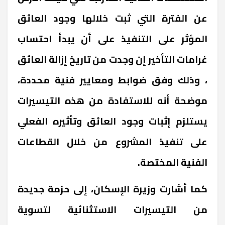
عن الفترة التي ثبت خلالها وجود العائق
المؤثر على التنفيذ على أن يبدأ احتساب
غرامات التأخير إن وجدت من تاريخ إزالة العائق
، وذلك وفق ضوابط ومعايير فنية محددة،
موضحة أنه للاستفادة من هذه التيسيرات
يستلزم إثبات وجود العائق وتأثيره الفعلي
على تنفيذ المشروع من خلال القطاعات
الفنية المختصة.
كما أشارت وزيرة الإسكان، إلى حزمة جديدة
من التيسيرات الاستثنائية لتسوية