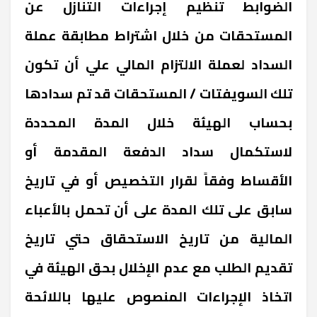
الضوابط تنظيم إجراءات التنازل عن
المستحقات من خلال اشتراط مطابقة عملة
السداد لعملة الالتزام المالي علي أن تكون
تلك السويفتات / المستحقات قد تم سدادها
بحساب الهيئة خلال المدة المحددة
لاستكمال سداد الدفعة المقدمة أو
الأقساط وفقاً لقرار التخصيص أو في تاريخ
سابق على تلك المدة على أن تحمل بالأعباء
المالية من تاريخ الاستحقاق حتي تاريخ
تقديم الطلب مع عدم الإخلال بحق الهيئة في
اتخاذ الإجراءات المنصوص عليها باللائحة