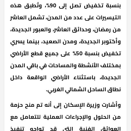
بنسبة تخفيض تصل إلى 90%، وتُطبق هذه
التيسيرات على عدد من المدن، تشمل العاشر
من رمضان، وحدائق العاشر، والعبور الجديدة،
وأكتوبر الجديدة، ومدن الصعيد، بينما يسري
تخفيض بنسبة 50% على جميع قطع الأراضي
بمختلف الأنشطة والمساحات في باقي المدن
الجديدة، باستثناء الأراضي الواقعة داخل
نطاق الساحل الشمالي الغربي.
وأشارت وزيرة الإسكان إلى أنه تم منح حزمة
من الحلول والإجراءات العملية للتعامل مع
العوائق الفنية التي قد تواجه تنفيذ