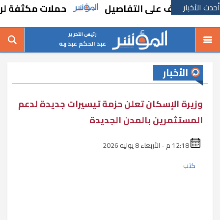
أحدث الأخبار
حملات مكثفة لرفع الإشغالات و
رئيس التحرير
عبد الحكم عبد ربه
الأخبار
وزيرة الإسكان تعلن حزمة تيسيرات جديدة لدعم
المستثمرين بالمدن الجديدة
12:18 م - الأربعاء 8 يوليه 2026
كتب