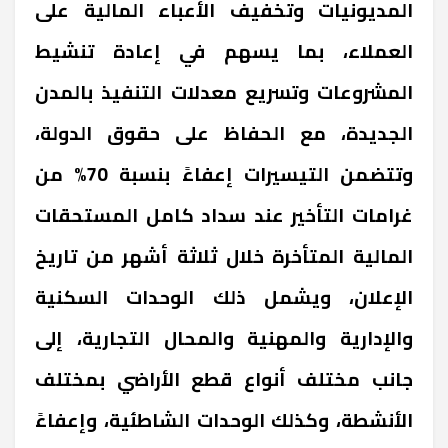
المديونيات وتخفيف الأعباء المالية على
العملاء، بما يسهم في إعادة تنشيط
المشروعات وتسريع معدلات التنفيذ بالمدن
الجديدة، مع الحفاظ على حقوق الدولة،
وتتضمن التيسيرات إعفاءً بنسبة 70% من
غرامات التأخير عند سداد كامل المستحقات
المالية المتأخرة خلال ثلاثة أشهر من تاريخ
الإعلان، ويشمل ذلك الوحدات السكنية
والإدارية والمهنية والمحال التجارية، إلى
جانب مختلف أنواع قطع الأراضي بمختلف
الأنشطة، وكذلك الوحدات الشاطئية، وإعفاءً