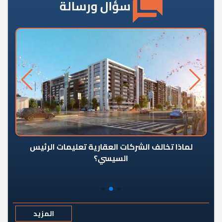
سؤال ورسالة
رٍ
لماذا تخالف الشركات العقارية تعليمات الرئيس
السيسي؟
المزيد