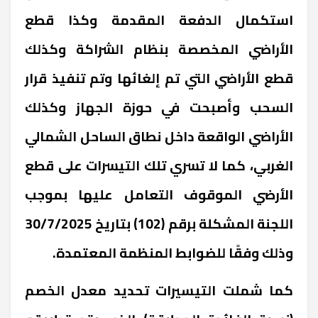
استكمال الدفعة المقدمة وكذا قطع
الأراضي المخصصة بنظام الشراكة وكذلك
قطع الأراضي التي تم إلغائها وتم تنفيذ قرار
السحب وأصبحت في حوزة الجهاز وكذلك
الأراضي الواقعة داخل نطاق الساحل الشمالي
الغربي، كما لا تسري تلك التيسرات على قطع
الأرضي الموقوف التعامل عليها بموجب
اللجنة المشكلة برقم (102) بتاريخ 30/7/2025
وذلك وفقًا للضوابط المنظمة المعتمدة.
كما شملت التيسيرات تحديد معدل الخصم