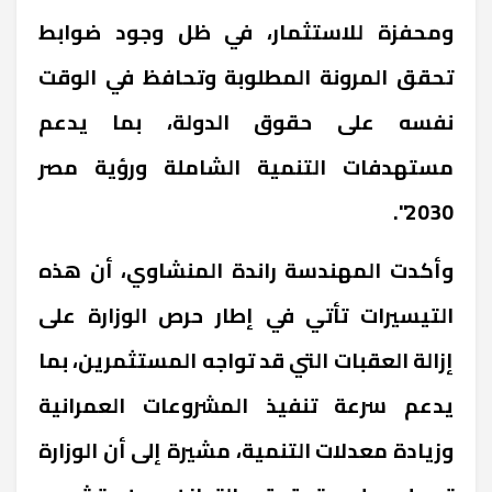
ومحفزة للاستثمار، في ظل وجود ضوابط
تحقق المرونة المطلوبة وتحافظ في الوقت
نفسه على حقوق الدولة، بما يدعم
مستهدفات التنمية الشاملة ورؤية مصر
2030".
وأكدت المهندسة راندة المنشاوي، أن هذه
التيسيرات تأتي في إطار حرص الوزارة على
إزالة العقبات التي قد تواجه المستثمرين، بما
يدعم سرعة تنفيذ المشروعات العمرانية
وزيادة معدلات التنمية، مشيرة إلى أن الوزارة