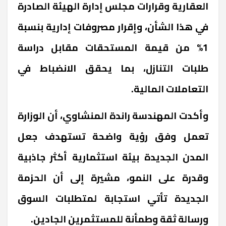
العقارية وقرارات مجلس إدارة الهيئة الصادرة
في هذا الشأن، وإقرار مصروفات إدارية بنسبة
1% من قيمة المستحقات مقابل دراسة
طلبات التنازل، بما يحقق الانضباط في
التعاملات المالية.
وأكدت المهندسة راندة المنشاوي، أن الوزارة
تعمل وفق رؤية واضحة تستهدف جعل
المدن الجديدة بيئة استثمارية أكثر جاذبية
وقدرة على النمو، مشيرة إلى أن الحزمة
الجديدة تأتي استجابة لمتطلبات السوق
ورسالة ثقة وطمأنة للمستثمرين الجادين.