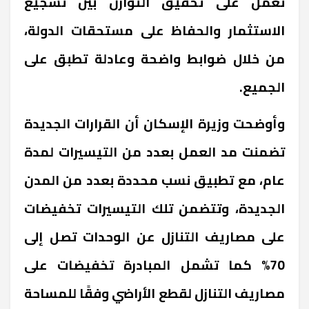
تعمل على تحقيق التوازن بين تشجيع
الاستثمار والحفاظ على مستحقات الدولة،
من خلال ضوابط واضحة وعادلة تطبق على
الجميع.
وأوضحت وزيرة الإسكان أن القرارات الجديدة
تضمنت مد العمل بعدد من التيسيرات لمدة
عام، مع تطبيق نسب محددة بعدد من المدن
الجديدة، وتتضمن تلك التيسيرات تخفيضات
على مصاريف التنازل عن الوحدات تصل إلى
70% كما تشمل المبادرة تخفيضات على
مصاريف التنازل لقطع الأراضي وفقًا للمساحة