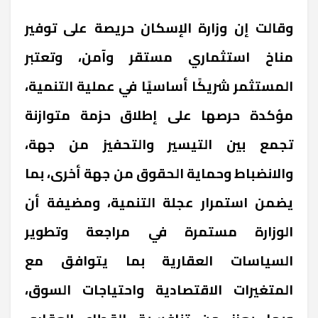
وقالت إن وزارة الإسكان حريصة على توفير
مناخ استثماري مستقر وآمن، وتعتبر
المستثمر شريكًا أساسيًا في عملية التنمية،
مؤكدة حرصها على إطلاق حزمة متوازنة
تجمع بين التيسير والتحفيز من جهة،
والانضباط وحماية الحقوق من جهة أخرى، بما
يضمن استمرار عجلة التنمية، ومضيفة أن
الوزارة مستمرة في مراجعة وتطوير
السياسات العقارية بما يتوافق مع
المتغيرات الاقتصادية واحتياجات السوق،