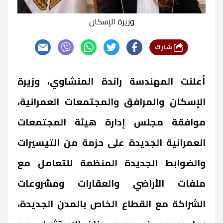
وزيرة الإسكان
شارك
أعلنت المهندسة راندة المنشاوي، وزيرة
الإسكان والمرافق والمجتمعات العمرانية،
موافقة مجلس إدارة هيئة المجتمعات
العمرانية الجديدة على حزمة من التيسيرات
والضوابط الجديدة المنظمة للتعامل مع
ملفات الأراضي والعقارات ومشروعات
الشراكة مع القطاع الخاص بالمدن الجديدة،