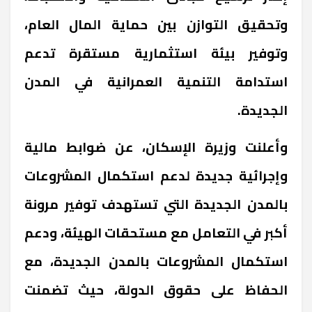
وتحقيق التوازن بين حماية المال العام،
وتوفير بيئة استثمارية مستقرة تدعم
استدامة التنمية العمرانية في المدن
الجديدة.
وأعلنت وزيرة الإسكان، عن ضوابط مالية
وإجرائية جديدة لدعم استكمال المشروعات
بالمدن الجديدة التي تستهدف توفير مرونة
أكبر في التعامل مع مستحقات الهيئة، ودعم
استكمال المشروعات بالمدن الجديدة، مع
الحفاظ على حقوق الدولة، حيث تضمنت