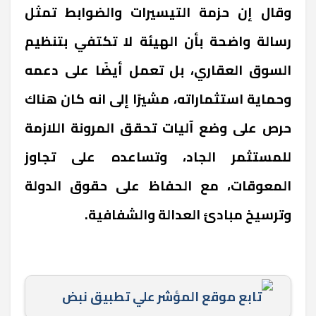
وقال إن حزمة التيسيرات والضوابط تمثل
رسالة واضحة بأن الهيئة لا تكتفي بتنظيم
السوق العقاري، بل تعمل أيضًا على دعمه
وحماية استثماراته، مشيرًا إلى انه كان هناك
حرص على وضع آليات تحقق المرونة اللازمة
للمستثمر الجاد، وتساعده على تجاوز
المعوقات، مع الحفاظ على حقوق الدولة
وترسيخ مبادئ العدالة والشفافية.
تابع موقع المؤشر علي تطبيق نبض