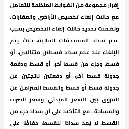
إقرار مجموعة من الضوابط المنظمة للتعامل
مع حالات إلغاء تخصيص الأراضي والعقارات،
وتضمنت تحديد حالات إلغاء التخصيص بسبب
عدم سداد المستحقات المالية، حيث يتم
الإلغاء عند عدم سداد قسطين متتاليين، أو
قسط وجزء من قسط آخر، أو قسط ودفعة
جدولة قسط آخر، أو دفعتين ناتجتين عن
جدولة قسط أو قسط والقسط المتزامن عن
الفروق بين السعر المبدئي وسعر الصرف
والمساحة ، مع التأكيد على أن سداد جزء من
القسط لا يُعد سدادًا للقسط، حفاظًا على