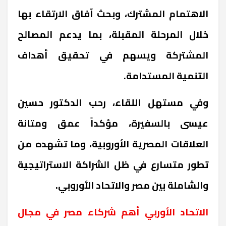
الاهتمام المشترك، وبحث آفاق الارتقاء بها
خلال المرحلة المقبلة، بما يدعم المصالح
المشتركة ويسهم في تحقيق أهداف
التنمية المستدامة
.
وفي مستهل اللقاء، رحب الدكتور حسين
عيسى بالسفيرة، مؤكداً عمق ومتانة
العلاقات المصرية الأوروبية، وما تشهده من
تطور متسارع في ظل الشراكة الاستراتيجية
والشاملة بين مصر والاتحاد الأوروبي.
الاتحاد الأوربي أهم شركاء مصر في مجال