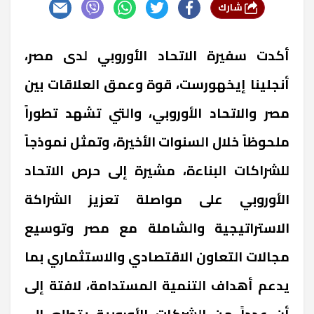
شارك
أكدت سفيرة الاتحاد الأوروبي لدى مصر،
أنجلينا إيخهورست، قوة وعمق العلاقات بين
مصر والاتحاد الأوروبي، والتي تشهد تطوراً
ملحوظاً خلال السنوات الأخيرة، وتمثل نموذجاً
للشراكات البناءة، مشيرة إلى حرص الاتحاد
الأوروبي على مواصلة تعزيز الشراكة
الاستراتيجية والشاملة مع مصر وتوسيع
مجالات التعاون الاقتصادي والاستثماري بما
يدعم أهداف التنمية المستدامة، لافتة إلى
أن عدداً من الشركات الأوروبية يتطلع إلى