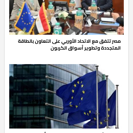
مصر تتفق مع الاتحاد الأوربي على التعاون بالطاقة
المتجددة وتطوير أسواق الكربون