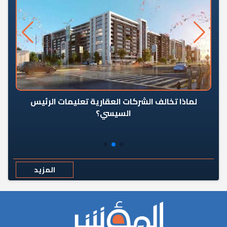
رٍ
لماذا تخالف الشركات العقارية تعليمات الرئيس
السيسي؟
المزيد