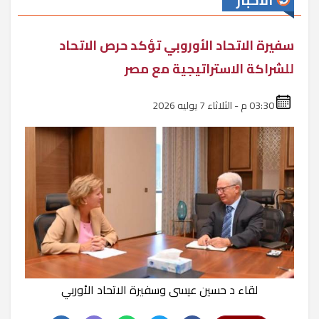
الأخبار
سفيرة الاتحاد الأوروبي تؤكد حرص الاتحاد
للشراكة الاستراتيجية مع مصر
03:30 م - الثلاثاء 7 يوليه 2026
لقاء د حسين عيسى وسفيرة الاتحاد الأوربي