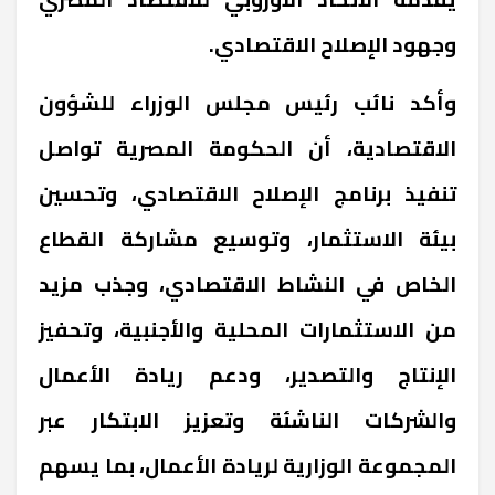
وجهود الإصلاح الاقتصادي
.
وأكد نائب رئيس مجلس الوزراء للشؤون
الاقتصادية، أن الحكومة المصرية تواصل
تنفيذ برنامج الإصلاح الاقتصادي، وتحسين
بيئة الاستثمار، وتوسيع مشاركة القطاع
الخاص في النشاط الاقتصادي، وجذب مزيد
من الاستثمارات المحلية والأجنبية، وتحفيز
الإنتاج والتصدير، ودعم ريادة الأعمال
والشركات الناشئة وتعزيز الابتكار عبر
المجموعة الوزارية لريادة الأعمال، بما يسهم