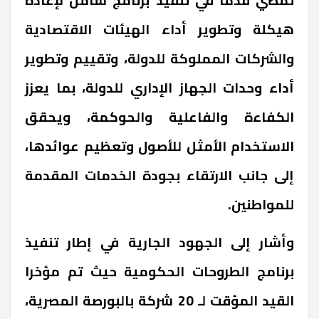
هيكلة وتطوير أداء الهيئات الاقتصادية
والشركات المملوكة للدولة، وتقييم وتطوير
أداء وحدات الجهاز الإداري للدولة، بما يعزز
الكفاءة والفاعلية والحوكمة، ويحقق
الاستخدام الأمثل للأصول وتعظيم عوائدها،
إلى جانب الارتقاء بجودة الخدمات المقدمة
للمواطنين.
وأشار إلى الجهود الجارية في إطار تنفيذ
برنامج الطروحات الحكومية حيث تم مؤخرا
القيد المؤقت لـ 20 شركة بالبورصة المصرية،