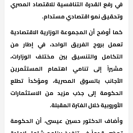
في رفع القدرة التنافسية للاقتصاد المصري
وتحقيق نمو اقتصادي مستدام
.
كما أوضح أن المجموعة الوزارية الاقتصادية
تعمل بروح الفريق الواحد، في إطار من
التكامل والتنسيق بين مختلف الوزارات،
مشيراً إلى تنامي اهتمام المستثمرين
الأجانب بالسوق المصرية، ومؤكداً تطلع
الحكومة إلى جذب مزيد من الاستثمارات
الأوروبية خلال الفترة المقبلة
.
وأضاف الدكتور حسين عيسى، أن الحكومة
تمضي قدماً في تنفيذ برنامج شامل لإعادة