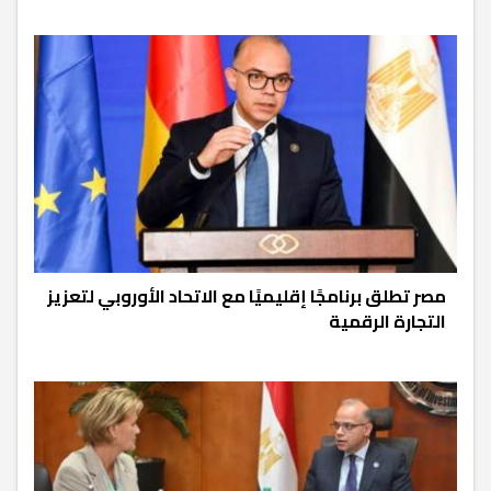
مصر تطلق برنامجًا إقليميًا مع الاتحاد الأوروبي لتعزيز
التجارة الرقمية