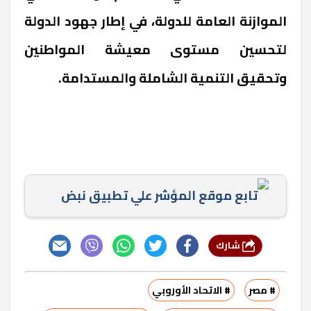
الموازنة العامة للدولة، في إطار جهود الدولة
لتحسين مستوى معيشة المواطنين
وتحقيق التنمية الشاملة والمستدامة
.
تابع موقع المؤشر علي تطبيق نبض
شارك
# مصر
# الاتحاد الأوروبي