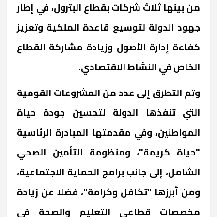
من بينها ثلاث شركات بقطاع البترول، في إطار
جهود الدولة لتوسيع قاعدة الملكية وتعزيز
كفاءة إدارة الأصول وزيادة مشاركة القطاع
الخاص في النشاط الاقتصادي
.
وتم التطرق إلى عدد من المشروعات القومية
التي تنفذها الدولة لتحسين جودة حياة
المواطنين، وفي مقدمتها المبادرة الرئاسية
"حياة كريمة"، ومنظومة التأمين الصحي
الشامل، إلى جانب برامج الحماية الاجتماعية،
ومن أبرزها "تكافل وكرامة"، فضلاً عن زيادة
مخصصات قطاعي التعليم والصحة في