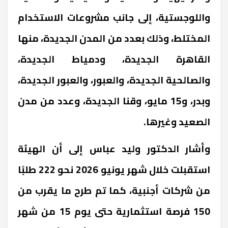
واللوجستية، إلى جانب مشروعات الاستخدام
المختلط، وذلك بعدد من المدن الجديدة، منها
القاهرة الجديدة، ودمياط الجديدة،
والصالحية الجديدة، والعبور، والعبور الجديدة،
وبدر، و15 مايو، وقنا الجديدة، وعدد من مدن
الصعيد وغيرها.
وأشار الدكتور وليد عباس إلى أن الهيئة
استقبلت خلال شهر يونيو 2026 نحو 222 طلبًا
من شركات أجنبية، كما تم طرح ما يقرب من
150 فرصة استثمارية حتى يوم 15 من شهر