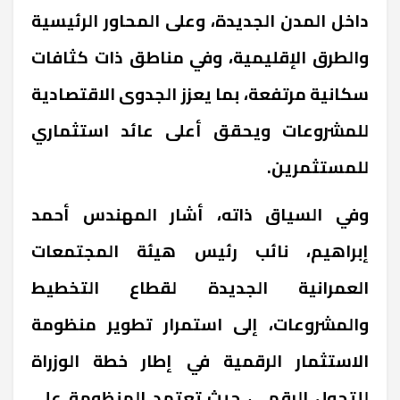
داخل المدن الجديدة، وعلى المحاور الرئيسية
والطرق الإقليمية، وفي مناطق ذات كثافات
سكانية مرتفعة، بما يعزز الجدوى الاقتصادية
للمشروعات ويحقق أعلى عائد استثماري
للمستثمرين.
وفي السياق ذاته، أشار المهندس أحمد
إبراهيم، نائب رئيس هيئة المجتمعات
العمرانية الجديدة لقطاع التخطيط
والمشروعات، إلى استمرار تطوير منظومة
الاستثمار الرقمية في إطار خطة الوزراة
للتحول الرقمي، حيث تعتمد المنظومة على