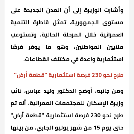
وأشارت الوزيرة إلى أن المدن الجديدة على
مستوى الجمهورية، تمثل قاطرة التنمية
العمرانية خلال المرحلة الحالية، وتستوعب
ملايين المواطنين، وهو ما يوفر فرصًا
استثمارية واعدة في مختلف القطاعات.
طرح نحو 230 فرصة استثمارية "قطعة أرض"
ومن جانبه، أوضح الدكتور وليد عباس، نائب
وزيرة الإسكان للمجتمعات العمرانية، أنه تم
طرح نحو 230 فرصة استثمارية "قطعة أرض"
حتى يوم 15 من شهر يوليو الجاري، من بينها