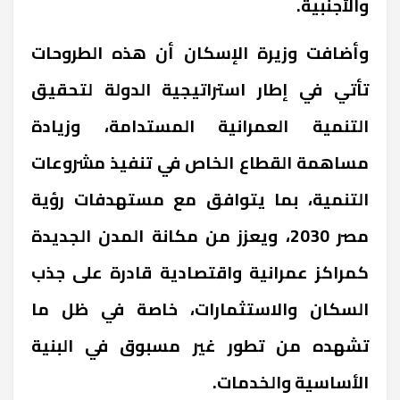
والأجنبية.
وأضافت وزيرة الإسكان أن هذه الطروحات
تأتي في إطار استراتيجية الدولة لتحقيق
التنمية العمرانية المستدامة، وزيادة
مساهمة القطاع الخاص في تنفيذ مشروعات
التنمية، بما يتوافق مع مستهدفات رؤية
مصر 2030، ويعزز من مكانة المدن الجديدة
كمراكز عمرانية واقتصادية قادرة على جذب
السكان والاستثمارات، خاصة في ظل ما
تشهده من تطور غير مسبوق في البنية
الأساسية والخدمات.