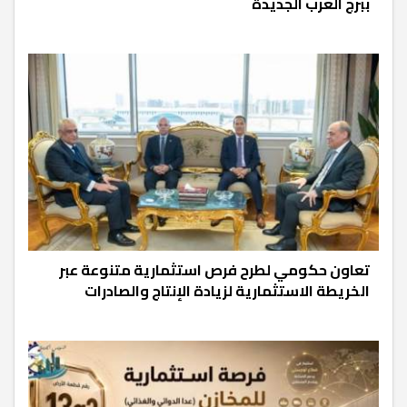
ببرج العرب الجديدة
تعاون حكومي لطرح فرص استثمارية متنوعة عبر
الخريطة الاستثمارية لزيادة الإنتاج والصادرات