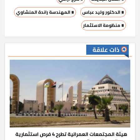
# الدكتور وليد عباس
# المهندسة راندة المنشاوي
# منظومة الاستثمار
ذات علاقة
هيئة المجتمعات العمرانية تطرح 4 فرص استثمارية