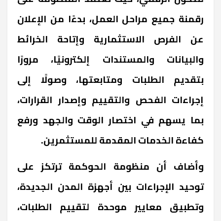
رقمنة جميع مراحل العمل، بدءًا من الإعلان
عن الفرص الاستثمارية وإتاحة الخرائط
والبيانات والمستندات إلكترونيًا، مرورًا
بتقديم الطلبات ومتابعتها، وصولًا إلى
إجراءات الفحص والتقييم وإصدار القرارات،
بما يسهم في اختصار الوقت والجهد ورفع
كفاءة الخدمات المقدمة للمستثمرين.
وأضاف أن منظومة الحوكمة ترتكز على
توحيد الإجراءات بين أجهزة المدن الجديدة،
وتطبيق معايير موحدة لتقييم الطلبات،