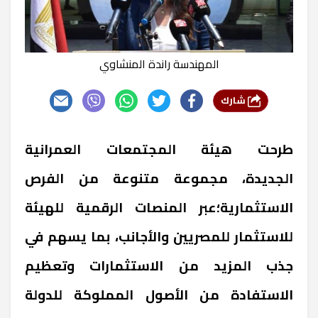
المهندسة راندة المنشاوي
شارك
طرحت هيئة المجتمعات العمرانية
الجديدة، مجموعة متنوعة من الفرص
الاستثمارية؛عبر المنصات الرقمية للهيئة
للاستثمار للمصريين والأجانب، بما يسهم في
جذب المزيد من الاستثمارات وتعظيم
الاستفادة من الأصول المملوكة للدولة