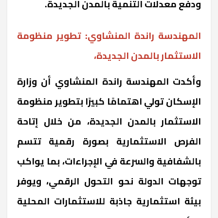
ودفع معدلات التنمية بالمدن الجديدة.
المهندسة راندة المنشاوي: تطوير منظومة
الاستثمار بالمدن الجديدة،
وأكدت المهندسة راندة المنشاوي أن وزارة
الإسكان تولي اهتمامًا كبيرًا بتطوير منظومة
الاستثمار بالمدن الجديدة، من خلال إتاحة
الفرص الاستثمارية بصورة رقمية تتسم
بالشفافية والسرعة في الإجراءات، بما يواكب
توجهات الدولة نحو التحول الرقمي، ويوفر
بيئة استثمارية جاذبة للاستثمارات المحلية