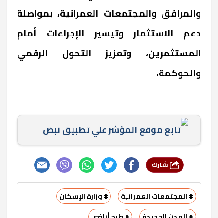
والمرافق والمجتمعات العمرانية، بمواصلة
دعم الاستثمار وتيسير الإجراءات أمام
المستثمرين، وتعزيز التحول الرقمي
والحوكمة،
تابع موقع المؤشر علي تطبيق نبض
شارك
# المجتمعات العمرانية
# وزارة الإسكان
# المدن الجديدة
# طرح أراضي