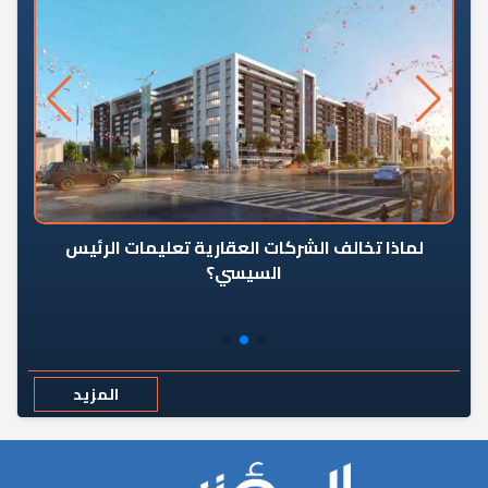
رٍ
لماذا تخالف الشركات العقارية تعليمات الرئيس
السيسي؟
المزيد