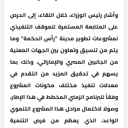
وأشار رئيس الوزراء، خلال اللقاء، إلى الحرص
على المتابعة المستمرة للموقف التنفيذي
لمشروعات تطوير مدينة "رأس الحكمة" وما
يتم من تنسيق وتعاون بين الجهات المعنية
من الجانبين المصري والإماراتي، وذلك بما
يسهم في تحقيق المزيد من التقدم في
معدلات تنفيذ مختلف مكونات المشروع
وفقاً للبرنامج الزمني المخطط في هذا الإطار،
وصولا لاكتمال مراحل هذا المشروع التنموي
الواعد، الذي يعظم من فرص التنمية