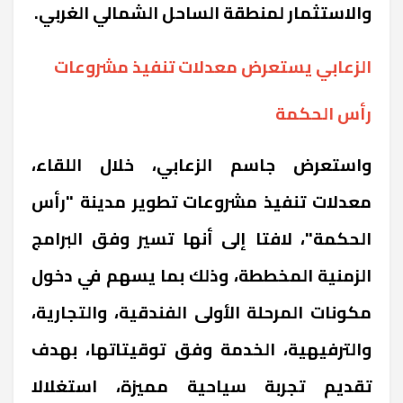
والاستثمار لمنطقة الساحل الشمالي الغربي.
الزعابي يستعرض معدلات تنفيذ مشروعات
رأس الحكمة
واستعرض جاسم الزعابي، خلال اللقاء،
معدلات تنفيذ مشروعات تطوير مدينة "رأس
الحكمة"، لافتا إلى أنها تسير وفق البرامج
الزمنية المخططة، وذلك بما يسهم في دخول
مكونات المرحلة الأولى الفندقية، والتجارية،
والترفيهية، الخدمة وفق توقيتاتها، بهدف
تقديم تجربة سياحية مميزة، استغلالا