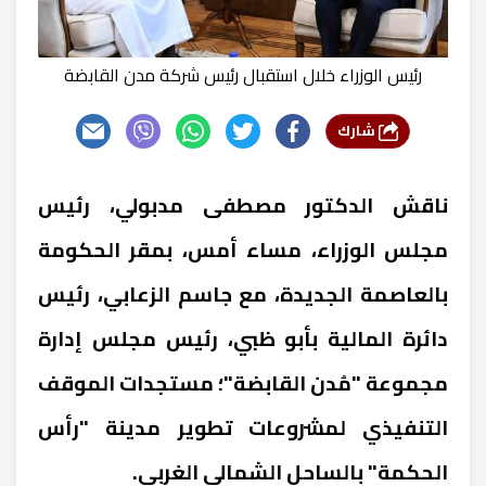
رئيس الوزراء خلال استقبال رئيس شركة مدن القابضة
شارك
ناقش
الدكتور مصطفى مدبولي، رئيس
مجلس الوزراء، مساء أمس، بمقر الحكومة
بالعاصمة الجديدة، مع جاسم الزعابي، رئيس
دائرة المالية بأبو ظبي، رئيس مجلس إدارة
مجموعة "مُدن القابضة"؛ مستجدات الموقف
التنفيذي لمشروعات تطوير مدينة "رأس
الحكمة" بالساحل الشمالي الغربي.