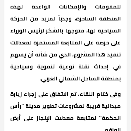
للمقومات والإمكانات الواعدة لهذه
المنطقة الساحرة، وجذباً لمزيد من الحركة
السياحية لها، متوجها بالشكر لرئيس الوزراء
على حرصه على المتابعة المستمرة لمعدلات
تنفيذ هذا المشروع، الذي من شأنه أن يسهم
في إحداث نقلة نوعية تنموية وسياحية
بمنطقة الساحل الشمالي الغربي.
وفى ختام اللقاء، تم الاتفاق على إجراء زيارة
ميدانية قريبة لمشروعات تطوير مدينة "رأس
الحكمة" لمتابعة معدلات الإنجاز على أرض
الواقع.