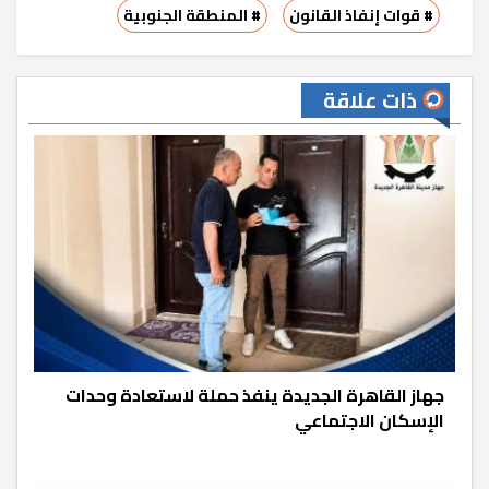
# قوات إنفاذ القانون
# المنطقة الجنوبية
ذات علاقة
جهاز القاهرة الجديدة ينفذ حملة لاستعادة وحدات
الإسكان الاجتماعي