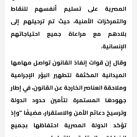
المصرية على تسليم أنفسهم للنقاط
والتمركزات الأمنية، حيث تم ترحيلهم إلى
بلادهم مع مراعاة جميع احتياجاتهم
الإنسانية.
وقال إن قوات إنفاذ القانون تواصل مهامها
الميدانية المكثفة لتطهير البؤر الإجرامية
وملاحقة العناصر الخارجة عن القانون، في إطار
جهودها المستمرة لتأمين حدود الدولة
وترسيخ دعائم الأمن والاستقرار، مضيفًا "وإذ
تؤكد الدولة المصرية احتفاظها بجميع