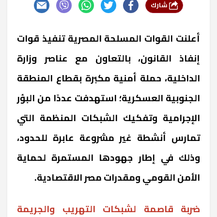
شارك
أعلنت القوات المسلحة المصرية تنفيذ قوات
إنفاذ القانون، بالتعاون مع عناصر وزارة
الداخلية، حملة أمنية مكبرة بقطاع المنطقة
الجنوبية العسكرية؛ استهدفت عددًا من البؤر
الإجرامية وتفكيك الشبكات المنظمة التي
تمارس أنشطة غير مشروعة عابرة للحدود،
وذلك في إطار جهودها المستمرة لحماية
الأمن القومي ومقدرات مصر الاقتصادية.
ضربة قاصمة لشبكات التهريب والجريمة