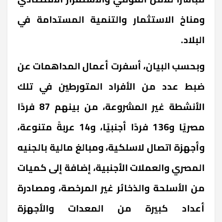
ومناخ الاستثمار والتنمية المستدامة في
البلاد.
وبحسب البيان، أسفرت أعمال المداهمات عن
ضبط عدد من الأفراد المتورطين في تلك
الأنشطة غير المشروعة، من بينهم 87 فردًا
مصريًا و136 فردًا أجنبيًا، و14 عربةً متنوعة،
وأجهزة اتصال لاسلكية، ومبالغ مالية بالجنيه
المصري والعملات الأجنبية، إضافة إلى كميات
من الأسلحة والذخائر غير المرخصة، ومصادرة
أعداد كبيرة من المعدات والأجهزة