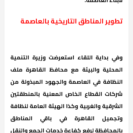
تطوير المناطق التاريخية بالعاصمة
وفي بداية اللقاء استعرضت وزيرة التنمية
المحلية والبيئة مع محافظ القاهرة ملف
النظافة في العاصمة والجهود المبذولة من
شركات القطاع الخاص المعنية بالمنطقتين
الشرقية والغربية وكذا الهيئة العامة لنظافة
وتجميل القاهرة في باقي المناطق
بالمحافظة لرفع كفاءة خدمات الجمع والنقل