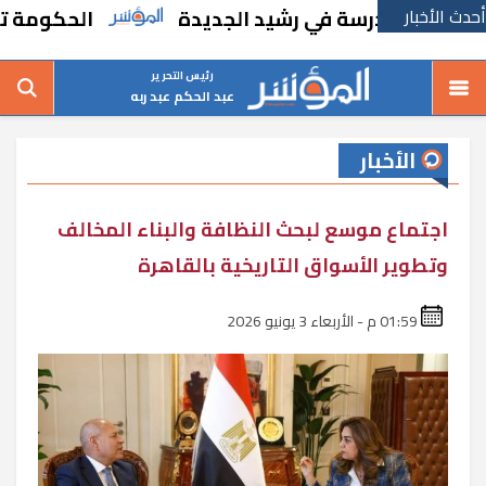
أحدث الأخبار
شاء مدرسة في رشيد الجديدة
الحكومة تقر مسا
رئيس التحرير
عبد الحكم عبد ربه
الأخبار
اجتماع موسع لبحث النظافة والبناء المخالف
وتطوير الأسواق التاريخية بالقاهرة
01:59 م - الأربعاء 3 يونيو 2026