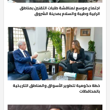
اجتماع موسع لمناقشة طلبات التقنين بمناطق
الرابية وطيبة والسلام بمدينة الشروق
خطة حكومية لتطوير الأسواق والمناطق التاريخية
بالمحافظات