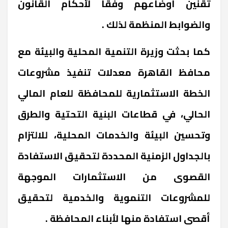
تقنين أوضاعهم وفقاً لأحكام القانون
والضوابط المنظمة لذلك
.
كما بحثت وزيرة التنمية المحلية والبيئة مع
محافظ القاهرة معدلات تنفيذ مشروعات
الخطة الاستثمارية للمحافظة للعام المالي
الحالي، في قطاعات البنية التحتية والطرق
وتحسين البيئة والخدمات المحلية، للالتزام
بالجداول الزمنية المحددة لتحقيق الاستفادة
القصوى من الاستثمارات الموجهة
للمشروعات التنموية والخدمية لتحقيق
أقصى استفادة منها لأبناء المحافظة
.