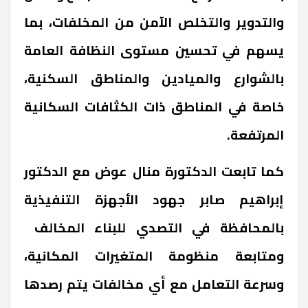
والتدوير والتخلص الآمن من المخلفات، بما
يسهم في تحسين مستوى النظافة العامة
بالشوارع والميادين والمناطق السكنية،
خاصة في المناطق ذات الكثافات السكانية
المرتفعة
.
كما تابعت الدكتورة منال عوض مع الدكتور
إبراهيم صابر جهود الأجهزة التنفيذية
بالمحافظة في التصدي للبناء المخالف
ومتابعة منظومة المتغيرات المكانية،
وسرعة التعامل مع أي مخالفات يتم رصدها