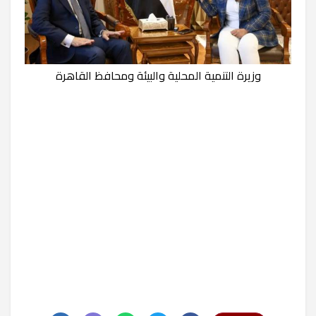
وزيرة التنمية المحلية والبيئة ومحافظ القاهرة