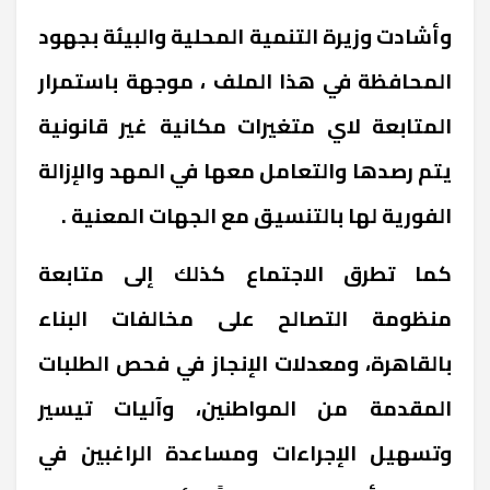
وأشادت وزيرة التنمية المحلية والبيئة بجهود
المحافظة في هذا الملف ، موجهة باستمرار
المتابعة لاي متغيرات مكانية غير قانونية
يتم رصدها والتعامل معها في المهد والإزالة
الفورية لها بالتنسيق مع الجهات المعنية
.
كما تطرق الاجتماع كذلك إلى متابعة
منظومة التصالح على مخالفات البناء
بالقاهرة، ومعدلات الإنجاز في فحص الطلبات
المقدمة من المواطنين، وآليات تيسير
وتسهيل الإجراءات ومساعدة الراغبين في