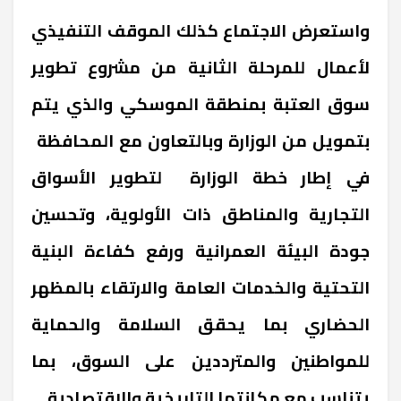
واستعرض الاجتماع كذلك الموقف التنفيذي
لأعمال للمرحلة الثانية من مشروع تطوير
سوق العتبة بمنطقة الموسكي والذي يتم
بتمويل من الوزارة وبالتعاون مع المحافظة
في إطار خطة الوزارة لتطوير الأسواق
التجارية والمناطق ذات الأولوية، وتحسين
جودة البيئة العمرانية ورفع كفاءة البنية
التحتية والخدمات العامة والارتقاء بالمظهر
الحضاري بما يحقق السلامة والحماية
للمواطنين والمترددين على السوق، بما
يتناسب مع مكانتها التاريخية والاقتصادية
.