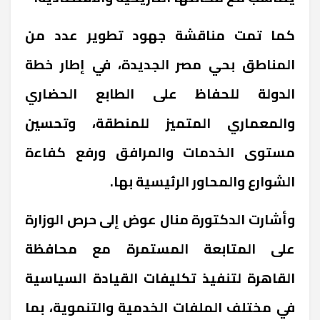
كما تمت مناقشة جهود تطوير عدد من
المناطق بحي مصر الجديدة، في إطار خطة
الدولة للحفاظ على الطابع الحضاري
والمعماري المتميز للمنطقة، وتحسين
مستوى الخدمات والمرافق ورفع كفاءة
الشوارع والمحاور الرئيسية بها
.
وأشارت الدكتورة منال عوض إلى حرص الوزارة
على المتابعة المستمرة مع محافظة
القاهرة لتنفيذ تكليفات القيادة السياسية
في مختلف الملفات الخدمية والتنموية، بما