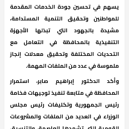
يسهم في تحسين جودة الخدمات المقدمة
للمواطنين وتحقيق التنمية المستدامة،
مشيدة بالجهود التي تبذلها الأجهزة
التنفيذية بالمحافظة في التعامل مع
التحديات المختلفة وتحقيق معدلات إنجاز
ملموسة في عدد من الملفات المهمة
.
وأكد الدكتور إبراهيم صابر، استمرار
المحافظة في متابعة تنفيذ توجيهات فخامة
رئيس الجمهورية وتكليفات رئيس مجلس
الوزراء في العديد من الملفات والمشروعات
القومية التي تشهدها العاصمة، والتنسيق