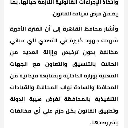
واتخاذ الإجراءات القانونية اللازمة حيالها، بما
يضمن فرض سيادة القانون
.
وأشار محافظ القاهرة إلى أن الفترة الأخيرة
شهدت جهود كبيرة في التصدي لأي مباني
مخالفة بدون ترخيص وإزالة العديد من
الحالات بالتنسيق والتعاون مع الجهات
المعنية بوزارة الداخلية وبمتابعة ميدانية من
المحافظ والسادة نواب المحافظ والقيادات
التنفيذية بالمحافظة لفرض هيبة الدولة
وتطبيق القانون بكل حزم علي أي مخالفات
يتم رصدها
.