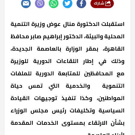
شارك
استقبلت الدكتورة منال عوض وزيرة التنمية
المحلية والبيئة، الدكتور إبراهيم صابر محافظ
القاهرة، بمقر الوزارة بالعاصمة الجديدة،
وذلك في إطار اللقاءات الدورية للوزيرة
مع المحافظين للمتابعة الدورية للملفات
التنموية والخدمية التي تمس حياة
المواطنين، وكذا تنفيذ توجيهات القيادة
السياسية وتكليفات رئيس مجلس الوزراء
بشأن الارتقاء بمستوى الخدمات المقدمة
لأبناء العاصمة
.