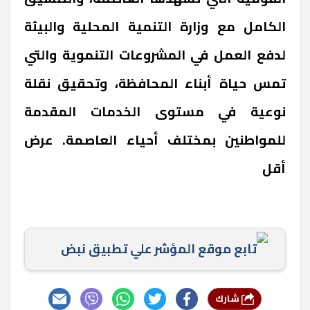
الكامل مع وزارة التنمية المحلية والبيئة
لدفع العمل في المشروعات التنموية والتي
تمس حياة أبناء المحافظة، وتحقيق نقلة
نوعية في مستوى الخدمات المقدمة
للمواطنين بمختلف أحياء العاصمة. عرض
أقل
تابع موقع المؤشر علي تطبيق نبض
شارك