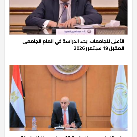
الأعلى للجامعات: بدء الدراسة في العام الجامعى
المقبل 19 سبتمبر 2026