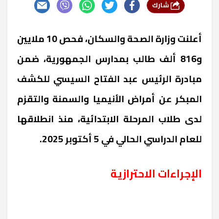
شارك
أعلنت وزارة الصحة والسكان، فحص 10 ملايين
و816 ألف طالب بمدارس الجمهورية، ضمن
مبادرة الرئيس عبد الفتاح السيسي للكشف
المبكر عن أمراض الأنيميا والسمنة والتقزم
لدى طلاب المرحلة الابتدائية، منذ انطلاقها
للعام الدراسي الحالي في 5 أكتوبر 2025.
الإجراءات الاحترازية