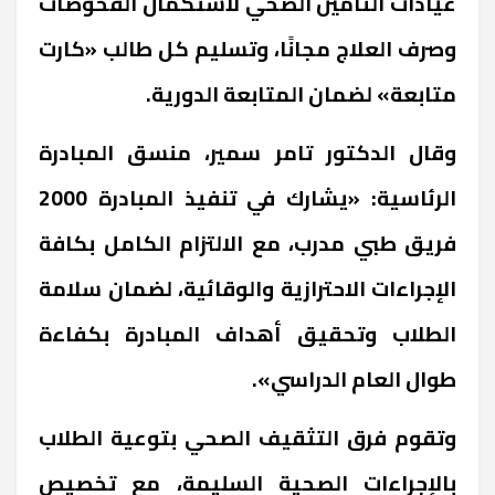
عيادات التأمين الصحي لاستكمال الفحوصات
وصرف العلاج مجانًا، وتسليم كل طالب «كارت
متابعة» لضمان المتابعة الدورية.
وقال الدكتور تامر سمير، منسق المبادرة
الرئاسية: «يشارك في تنفيذ المبادرة 2000
فريق طبي مدرب، مع الالتزام الكامل بكافة
الإجراءات الاحترازية والوقائية، لضمان سلامة
الطلاب وتحقيق أهداف المبادرة بكفاءة
طوال العام الدراسي».
وتقوم فرق التثقيف الصحي بتوعية الطلاب
بالإجراءات الصحية السليمة، مع تخصيص