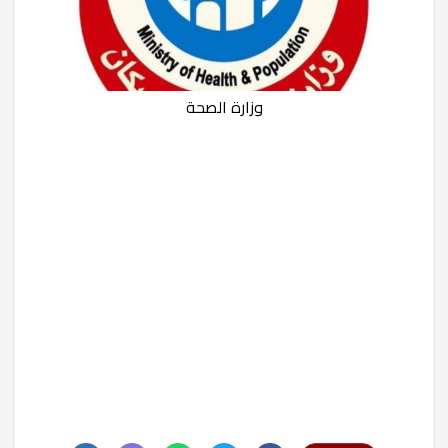
وزارة الصحة