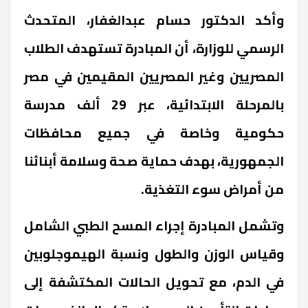
وأكد الدكتور حسام عبدالغفار، المتحدث
الرسمي للوزارة، أن المبادرة تستهدف الطلاب
المصريين وغير المصريين المقيمين في مصر
بالمرحلة الابتدائية، عبر 29 ألف مدرسة
حكومية وخاصة في جميع محافظات
الجمهورية، بهدف حماية صحة وسلامة أبنائنا
من أمراض سوء التغذية.
وتشمل المبادرة إجراء المسح الطبي الشامل
وقياس الوزن والطول ونسبة الهيموجلوبين
في الدم، مع تحويل الحالات المكتشفة إلى