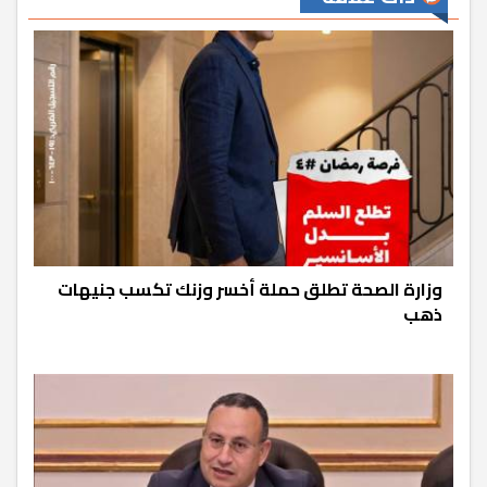
وزارة الصحة تطلق حملة أخسر وزنك تكسب جنيهات
ذهب