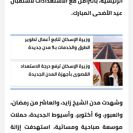
الرئيسية، بالتزامن مع الاستعدادات لاستقبال
عيد الأضحى المبارك.
وزيرة الإسكان تتابع أعمال تطوير
الطرق والخدمات بـ9 مدن جديدة
وزيرة الإسكان ترفع درجة الاستعداد
القصوى بأجهزة المدن الجديدة
لاستقبال عيد الأضحى
وشهدت مدن الشيخ زايد، والعاشر من رمضان،
والعبور، و6 أكتوبر، وأسيوط الجديدة، حملات
موسعة صباحية ومسائية، استهدفت إزالة