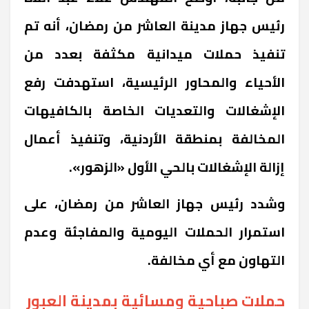
رئيس جهاز مدينة العاشر من رمضان، أنه تم
تنفيذ حملات ميدانية مكثفة بعدد من
الأحياء والمحاور الرئيسية، استهدفت رفع
الإشغالات والتعديات الخاصة بالكافيهات
المخالفة بمنطقة الأردنية، وتنفيذ أعمال
إزالة الإشغالات بالحي الأول «الزهور».
وشدد رئيس جهاز العاشر من رمضان، على
استمرار الحملات اليومية والمفاجئة وعدم
التهاون مع أي مخالفة.
حملات صباحية ومسائية بمدينة العبور