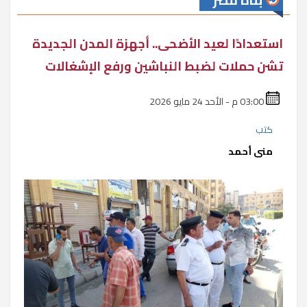
بناة مصر
استعدادًا لعيد الأضحى.. أجهزة المدن الجديدة
تشن حملات لضبط النباشين ورفع الإشغالات
03:00 م - الأحد 24 مايو 2026
كتب
منى أحمد