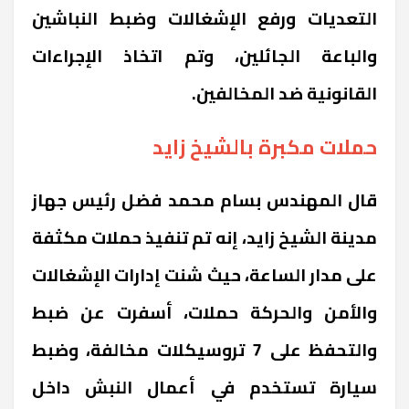
التعديات ورفع الإشغالات وضبط النباشين
والباعة الجائلين، وتم اتخاذ الإجراءات
القانونية ضد المخالفين.
حملات مكبرة بالشيخ زايد
قال المهندس بسام محمد فضل رئيس جهاز
مدينة الشيخ زايد، إنه تم تنفيذ حملات مكثفة
على مدار الساعة، حيث شنت إدارات الإشغالات
والأمن والحركة حملات، أسفرت عن ضبط
والتحفظ على 7 تروسيكلات مخالفة، وضبط
سيارة تستخدم في أعمال النبش داخل