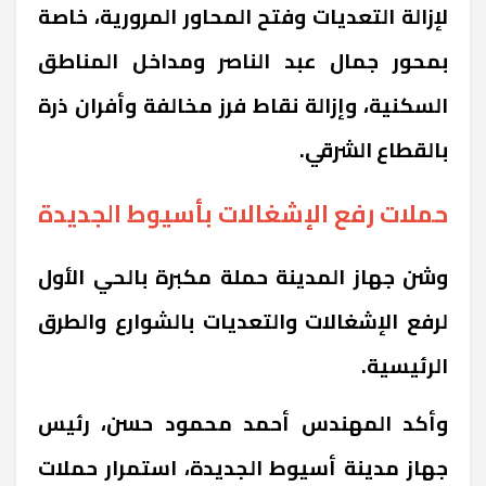
لإزالة التعديات وفتح المحاور المرورية، خاصة
بمحور جمال عبد الناصر ومداخل المناطق
السكنية، وإزالة نقاط فرز مخالفة وأفران ذرة
بالقطاع الشرقي.
حملات رفع الإشغالات بأسيوط الجديدة
وشن جهاز المدينة حملة مكبرة بالحي الأول
لرفع الإشغالات والتعديات بالشوارع والطرق
الرئيسية.
وأكد المهندس أحمد محمود حسن، رئيس
جهاز مدينة أسيوط الجديدة، استمرار حملات