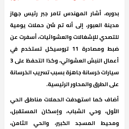
بدوره، أشار المهندس تامر جبر رئيس جهاز
مدينة العبور، إلى أنه تم شن حملات يومية
للتصدي للإشغالات والعشوائيات، أسفرت عن
ضبط ومصادرة 11 تروسيكل تستخدم في
أعمال النبش العشوائي، وكذا التحفظ على 3
سيارات خرسانة جاهزة بسبب تسريب الخرسانة
على الطرق والمحاور الرئيسية.
أضاف كما استهدفت الحملات مناطق الحي
الأول، وحي الشباب، وإسكان المستقبل،
ومحيط المسجد الكبير، والحي الثامن،