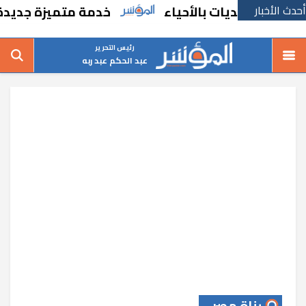
أحدث الأخبار
لتعديات بالأحياء
خدمة متميزة جديدة من ال
رئيس التحرير
عبد الحكم عبد ربه