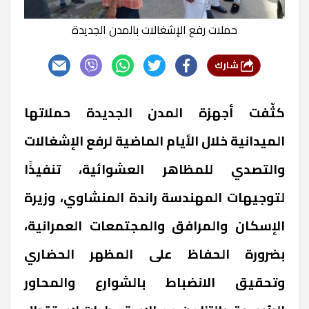
حملات رفع الإشغالات بالمدن الجديدة
شارك
كثّفت أجهزة المدن الجديدة حملاتها
الميدانية خلال الأيام الماضية لرفع الإشغالات
والتصدي للمظاهر العشوائية، تنفيذًا
لتوجيهات المهندسة راندة المنشاوي، وزيرة
الإسكان والمرافق والمجتمعات العمرانية،
بضرورة الحفاظ على المظهر الحضاري
وتحقيق الانضباط بالشوارع والمحاور