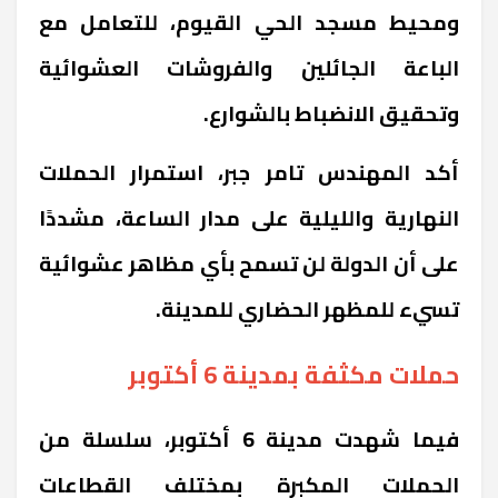
ومحيط مسجد الحي القيوم، للتعامل مع
الباعة الجائلين والفروشات العشوائية
وتحقيق الانضباط بالشوارع.
أكد المهندس تامر جبر، استمرار الحملات
النهارية والليلية على مدار الساعة، مشددًا
على أن الدولة لن تسمح بأي مظاهر عشوائية
تسيء للمظهر الحضاري للمدينة.
حملات مكثفة بمدينة 6 أكتوبر
فيما شهدت مدينة 6 أكتوبر، سلسلة من
الحملات المكبرة بمختلف القطاعات