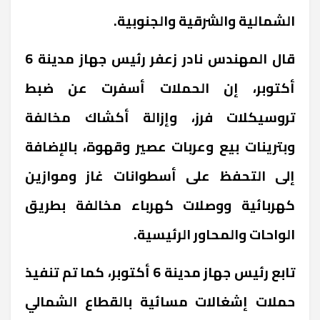
الشمالية والشرقية والجنوبية.
قال المهندس نادر زعفر رئيس جهاز مدينة 6
أكتوبر، إن الحملات أسفرت عن ضبط
تروسيكلات فرز، وإزالة أكشاك مخالفة
وبترينات بيع وعربات عصير وقهوة، بالإضافة
إلى التحفظ على أسطوانات غاز وموازين
كهربائية ووصلات كهرباء مخالفة بطريق
الواحات والمحاور الرئيسية.
تابع رئيس جهاز مدينة 6 أكتوبر، كما تم تنفيذ
حملات إشغالات مسائية بالقطاع الشمالي